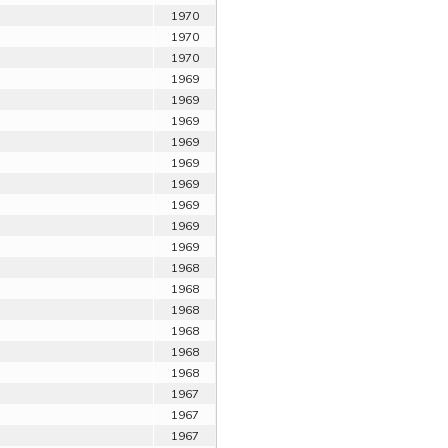
1970
1970
1970
1969
1969
1969
1969
1969
1969
1969
1969
1969
1968
1968
1968
1968
1968
1968
1967
1967
1967