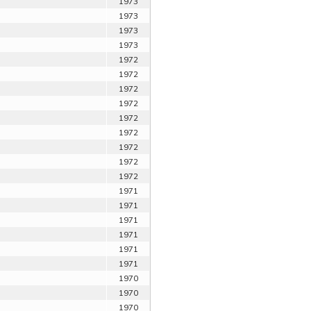
1973
1973
1973
1973
1972
1972
1972
1972
1972
1972
1972
1972
1972
1971
1971
1971
1971
1971
1971
1970
1970
1970