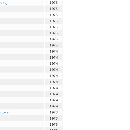
vskej
1975
1975
1975
1975
1975
1975
1975
1975
1974
1974
1974
1974
1974
1974
1974
1974
1974
1974
rtovej
1973
1973
1973