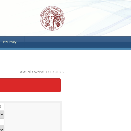
EzProxy
Aktualizované: 17.07.2026