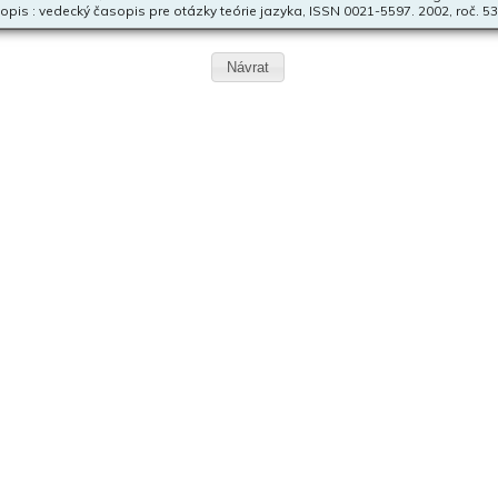
opis : vedecký časopis pre otázky teórie jazyka, ISSN 0021-5597. 2002, roč. 53, 