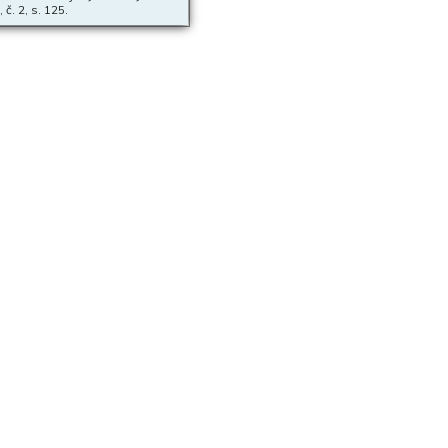
č. 2, s. 125.