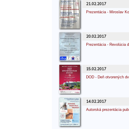
21.02.2017
Prezentácia - Miroslav Ko
20.02.2017
Prezentácia - Revolúcia dô
15.02.2017
DOD - Deň otvorených dv
14.02.2017
Autorská prezentácia pub