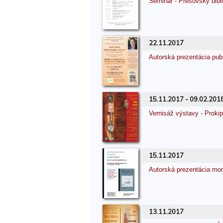
Seminár - Prešovský bibl
22.11.2017
Autorská prezentácia pu
15.11.2017 - 09.02.201
Vernisáž výstavy - Prokip
15.11.2017
Autorská prezentácia 
13.11.2017