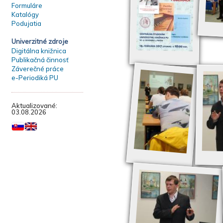
Formuláre
Katalógy
Podujatia
Univerzitné zdroje
Digitálna knižnica
Publikačná činnosť
Záverečné práce
e-Periodiká PU
Aktualizované:
03.08.2026