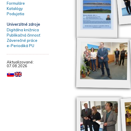
Formuláre
Katalógy
Podujatia
Univerzitné zdroje
Digitálna knižnica
Publikačná činnosť
Záverečné práce
e-Periodiká PU
Aktualizované:
07.08.2026