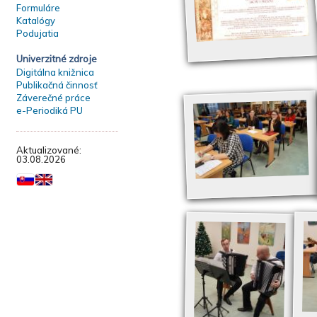
Formuláre
Katalógy
Podujatia
Univerzitné zdroje
Digitálna knižnica
Publikačná činnosť
Záverečné práce
e-Periodiká PU
Aktualizované:
03.08.2026