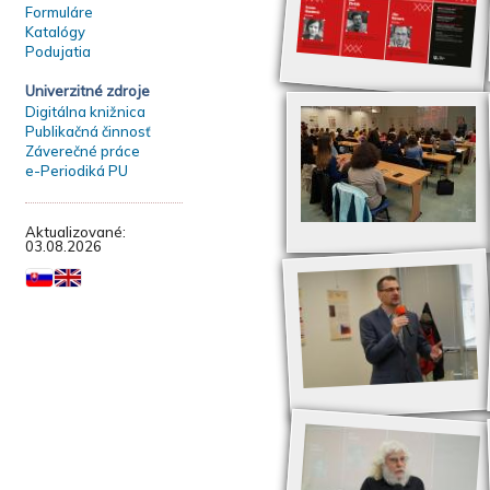
Formuláre
Katalógy
Podujatia
Univerzitné zdroje
Digitálna knižnica
Publikačná činnosť
Záverečné práce
e-Periodiká PU
Aktualizované:
03.08.2026