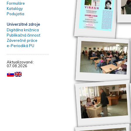
Formuláre
Katalógy
Podujatia
Univerzitné zdroje
Digitálna knižnica
Publikačná činnosť
Záverečné práce
e-Periodiká PU
Aktualizované:
07.08.2026