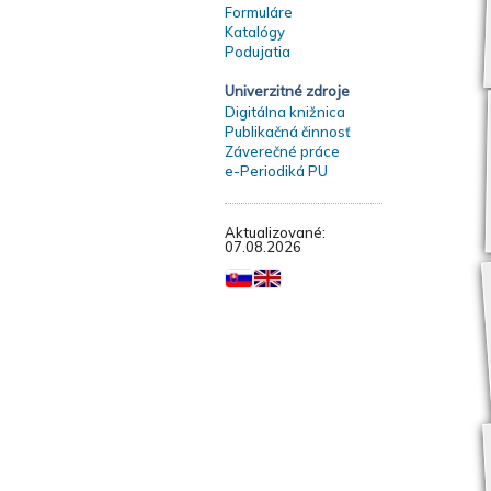
Formuláre
Katalógy
Podujatia
Univerzitné zdroje
Digitálna knižnica
Publikačná činnosť
Záverečné práce
e-Periodiká PU
Aktualizované:
07.08.2026