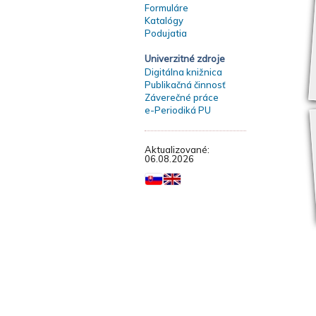
Formuláre
Katalógy
Podujatia
Univerzitné zdroje
Digitálna knižnica
Publikačná činnosť
Záverečné práce
e-Periodiká PU
Aktualizované:
06.08.2026