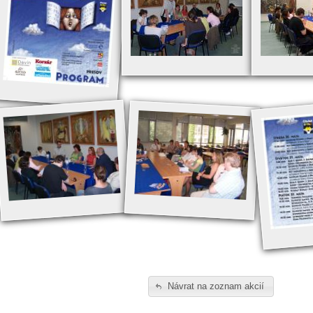
Návrat na zoznam akcií