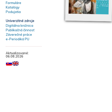
Formuláre
Katalógy
Podujatia
Univerzitné zdroje
Digitálna knižnica
Publikačná činnosť
Záverečné práce
e-Periodiká PU
Aktualizované:
06.08.2026