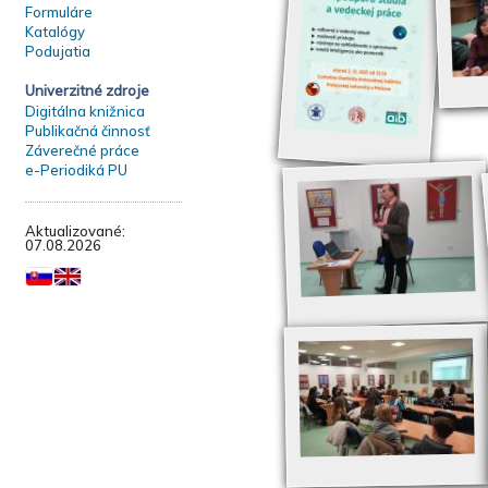
Formuláre
Katalógy
Podujatia
Univerzitné zdroje
Digitálna knižnica
Publikačná činnosť
Záverečné práce
e-Periodiká PU
Aktualizované:
07.08.2026