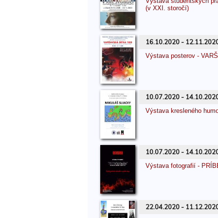
Výstava študentských 
(v XXI. storočí)
16.10.2020 - 12.11.202
Výstava posterov - VA
10.07.2020 - 14.10.202
Výstava kresleného hu
10.07.2020 - 14.10.202
Výstava fotografií - 
22.04.2020 - 11.12.202