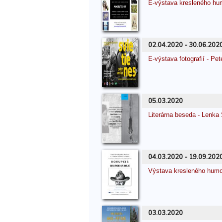
E-výstava kresleného 
02.04.2020 - 30.06.202
E-výstava fotografií - Pe
05.03.2020
Literárna beseda - Len
04.03.2020 - 19.09.202
Výstava kresleného hu
03.03.2020