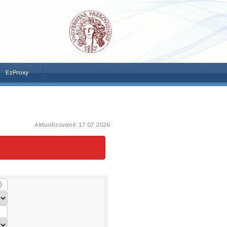
EzProxy
Aktualizované: 17.07.2026