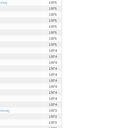
vskej
1975
1975
1975
1975
1975
1975
1975
1975
1974
1974
1974
1974
1974
1974
1974
1974
1974
1974
rtovej
1973
1973
1973