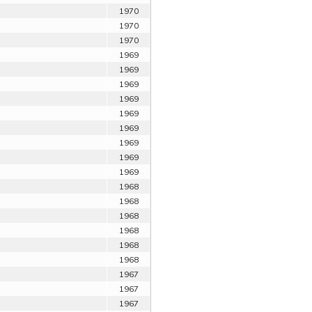
1970
1970
1970
1969
1969
1969
1969
1969
1969
1969
1969
1969
1968
1968
1968
1968
1968
1968
1967
1967
1967