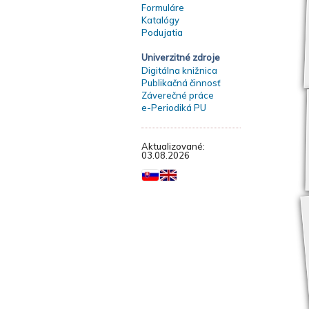
Formuláre
Katalógy
Podujatia
Univerzitné zdroje
Digitálna knižnica
Publikačná činnosť
Záverečné práce
e-Periodiká PU
Aktualizované:
03.08.2026