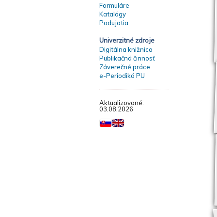
Formuláre
Katalógy
Podujatia
Univerzitné zdroje
Digitálna knižnica
Publikačná činnosť
Záverečné práce
e-Periodiká PU
Aktualizované:
03.08.2026