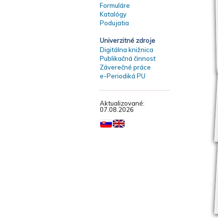
Formuláre
Katalógy
Podujatia
Univerzitné zdroje
Digitálna knižnica
Publikačná činnosť
Záverečné práce
e-Periodiká PU
Aktualizované:
07.08.2026