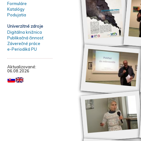
Formuláre
Katalógy
Podujatia
Univerzitné zdroje
Digitálna knižnica
Publikačná činnosť
Záverečné práce
e-Periodiká PU
Aktualizované:
06.08.2026