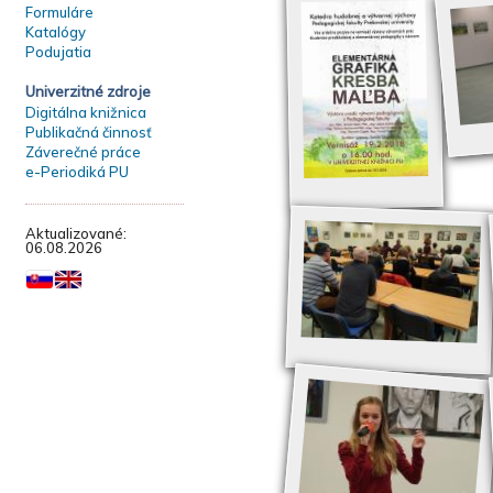
Formuláre
Katalógy
Podujatia
Univerzitné zdroje
Digitálna knižnica
Publikačná činnosť
Záverečné práce
e-Periodiká PU
Aktualizované:
06.08.2026