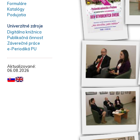
Formuláre
Katalógy
Podujatia
Univerzitné zdroje
Digitálna knižnica
Publikačná činnosť
Záverečné práce
e-Periodiká PU
Aktualizované:
06.08.2026