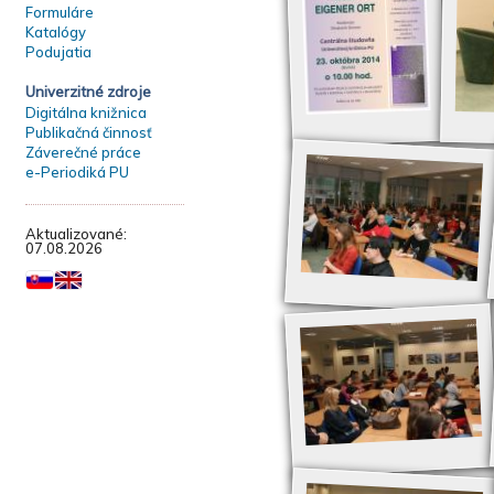
Formuláre
Katalógy
Podujatia
Univerzitné zdroje
Digitálna knižnica
Publikačná činnosť
Záverečné práce
e-Periodiká PU
Aktualizované:
07.08.2026