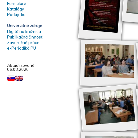
Formuláre
Katalógy
Podujatia
Univerzitné zdroje
Digitálna knižnica
Publikačná činnosť
Záverečné práce
e-Periodiká PU
Aktualizované:
06.08.2026