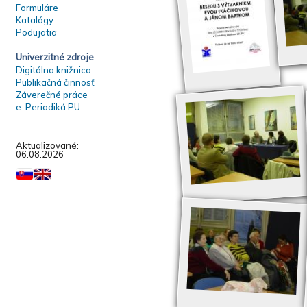
Formuláre
Katalógy
Podujatia
Univerzitné zdroje
Digitálna knižnica
Publikačná činnosť
Záverečné práce
e-Periodiká PU
Aktualizované:
06.08.2026