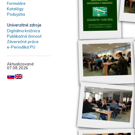
Formuláre
Katalógy
Podujatia
Univerzitné zdroje
Digitálna knižnica
Publikačná činnosť
Záverečné práce
e-Periodiká PU
Aktualizované:
07.08.2026