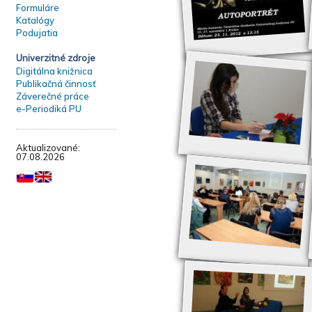
Formuláre
Katalógy
Podujatia
Univerzitné zdroje
Digitálna knižnica
Publikačná činnosť
Záverečné práce
e-Periodiká PU
Aktualizované:
07.08.2026