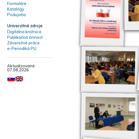
Formuláre
Katalógy
Podujatia
Univerzitné zdroje
Digitálna knižnica
Publikačná činnosť
Záverečné práce
e-Periodiká PU
Aktualizované:
07.08.2026