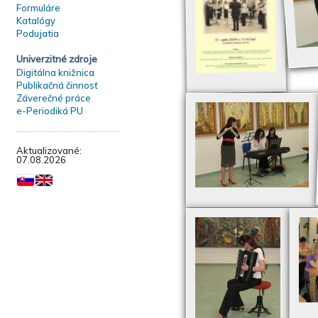
Formuláre
Katalógy
Podujatia
Univerzitné zdroje
Digitálna knižnica
Publikačná činnosť
Záverečné práce
e-Periodiká PU
Aktualizované:
07.08.2026