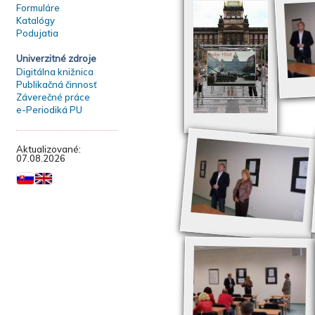
Formuláre
Katalógy
Podujatia
Univerzitné zdroje
Digitálna knižnica
Publikačná činnosť
Záverečné práce
e-Periodiká PU
Aktualizované:
07.08.2026