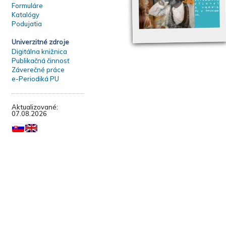
Formuláre
Katalógy
Podujatia
Univerzitné zdroje
Digitálna knižnica
Publikačná činnosť
Záverečné práce
e-Periodiká PU
Aktualizované:
07.08.2026