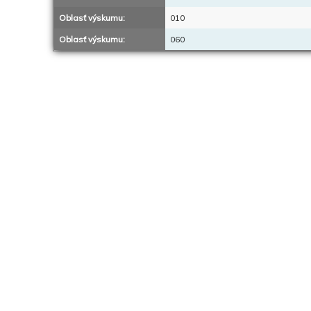
Oblasť výskumu:
010
Oblasť výskumu:
060