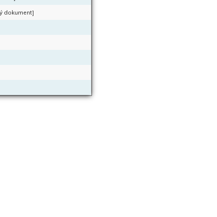
ký dokument]