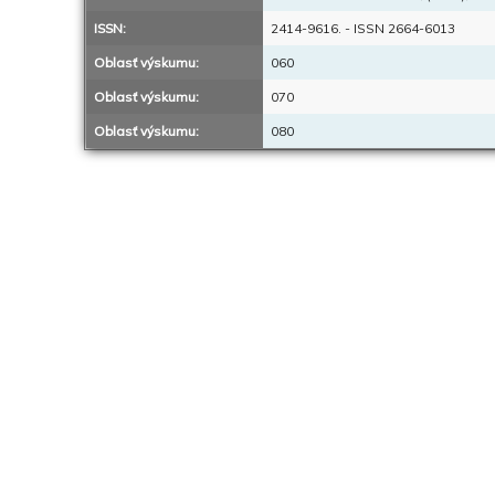
ISSN:
2414-9616. - ISSN 2664-6013
Oblasť výskumu:
060
Oblasť výskumu:
070
Oblasť výskumu:
080