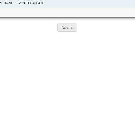
9-062X. - ISSN 1804-6436