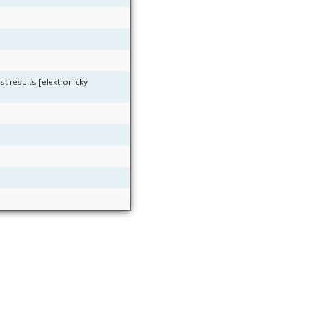
 results [elektronický