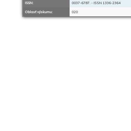
ISSN:
0037-6787. - ISSN 1336-2364
Oblasť výskumu:
020