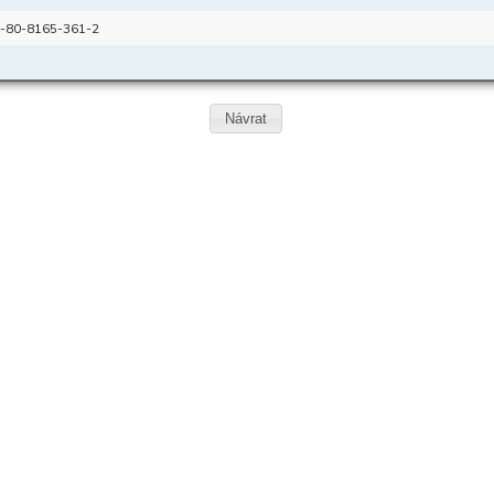
-80-8165-361-2