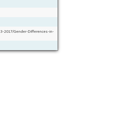
-3-2017/Gender-Differences-in-