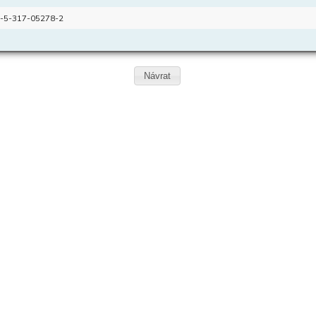
-5-317-05278-2