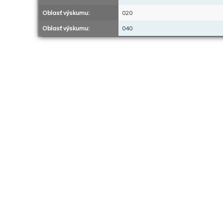
Oblasť výskumu:
020
Oblasť výskumu:
040