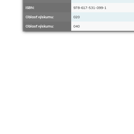
ISBN:
978-617-531-099-1
Oblasť výskumu:
020
Oblasť výskumu:
040