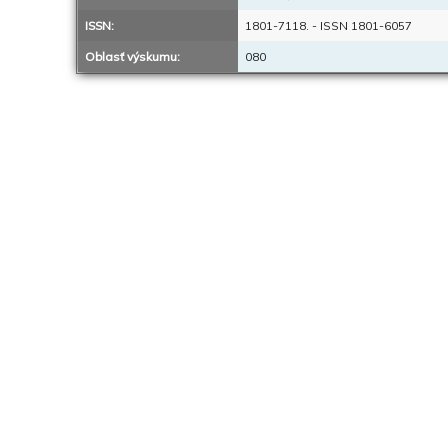
ISSN:
1801-7118. - ISSN 1801-6057
Oblasť výskumu:
080