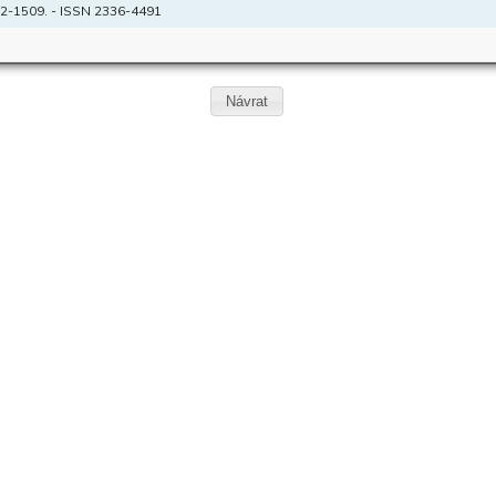
2-1509. - ISSN 2336-4491