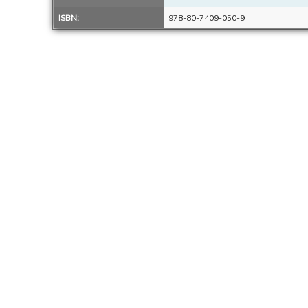
ISBN:
978-80-7409-050-9