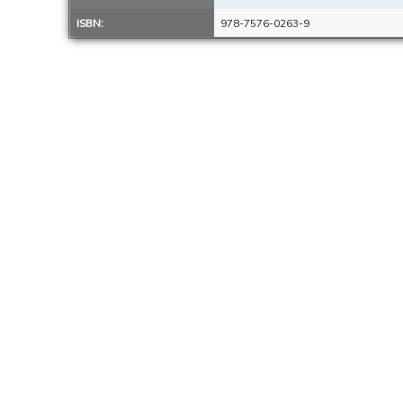
ISBN:
978-7576-0263-9