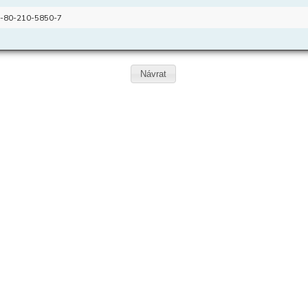
-80-210-5850-7