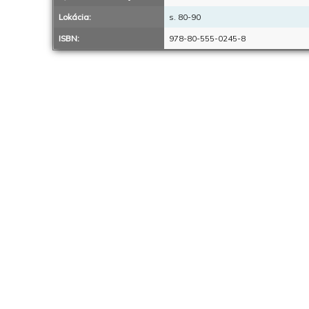
Lokácia:
s. 80-90
ISBN:
978-80-555-0245-8