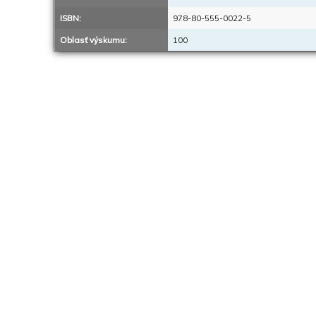
ISBN:
978-80-555-0022-5
Oblasť výskumu:
100