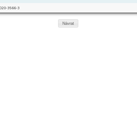
020-3566-3