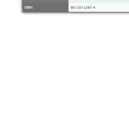
ISBN:
80-220-1287-4