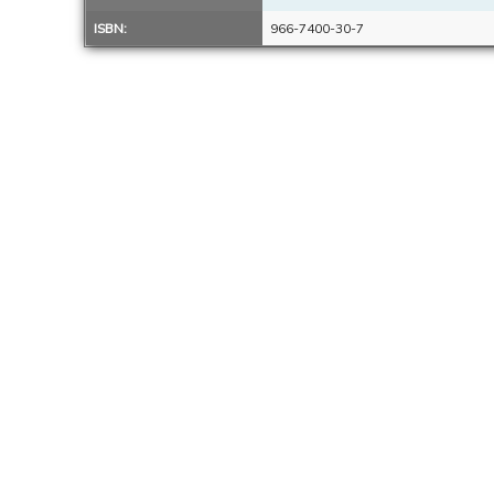
ISBN:
966-7400-30-7